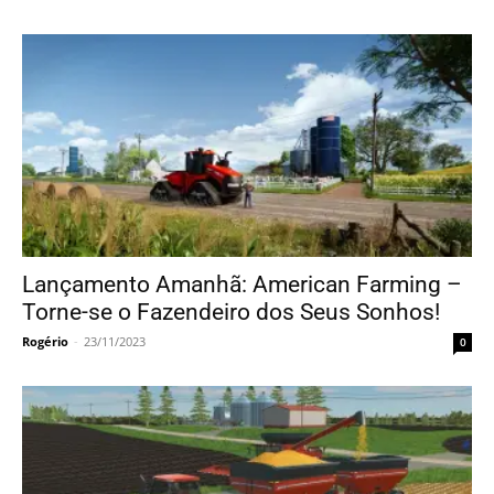
Lançamento Amanhã: American Farming –
Torne-se o Fazendeiro dos Seus Sonhos!
Rogério
-
23/11/2023
0