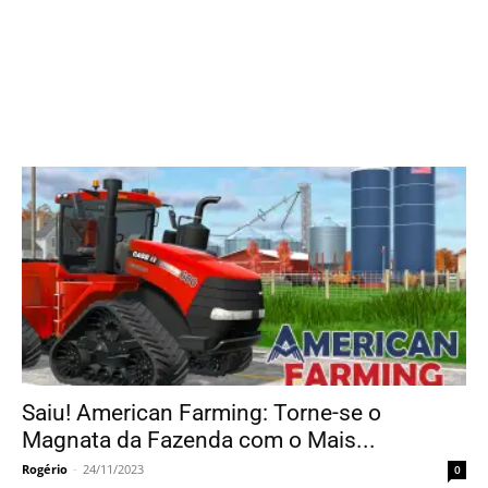
Saiu! American Farming: Torne-se o
Magnata da Fazenda com o Mais...
Rogério
-
24/11/2023
0