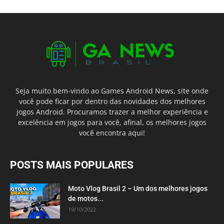
Seja muito bem-vindo ao Games Android News, site onde
você pode ficar por dentro das novidades dos melhores
jogos Android. Procuramos trazer a melhor experiência e
excelência em jogos para você, afinal, os melhores jogos
você encontra aqui!
POSTS MAIS POPULARES
Moto Vlog Brasil 2 – Um dos melhores jogos
de motos...
19/10/2022