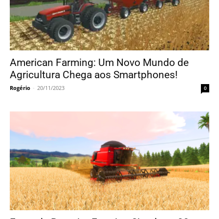
American Farming: Um Novo Mundo de
Agricultura Chega aos Smartphones!
Rogério
-
20/11/2023
0