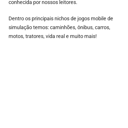
conhecida por nossos leitores.
Dentro os principais nichos de jogos mobile de
simulação temos: caminhões, ônibus, carros,
motos, tratores, vida real e muito mais!