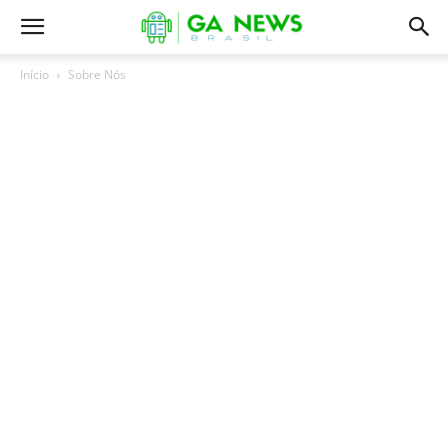
Início
Sobre Nós