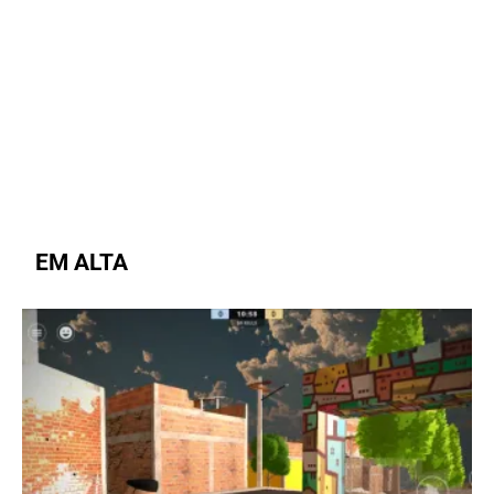
EM ALTA