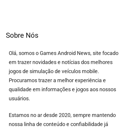
Sobre Nós
Olá, somos o Games Android News, site focado
em trazer novidades e notícias dos melhores
jogos de simulação de veículos mobile.
Procuramos trazer a melhor experiência e
qualidade em informações e jogos aos nossos
usuários.
Estamos no ar desde 2020, sempre mantendo
nossa linha de conteúdo e confiabilidade já