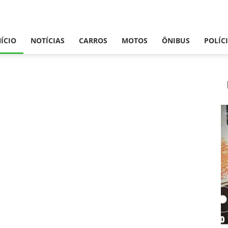
NÍCIO
NOTÍCIAS
CARROS
MOTOS
ÔNIBUS
POLÍC