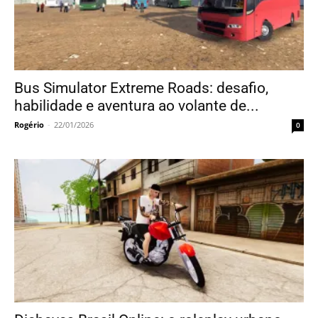
Bus Simulator Extreme Roads: desafio,
habilidade e aventura ao volante de...
Rogério
-
22/01/2026
0