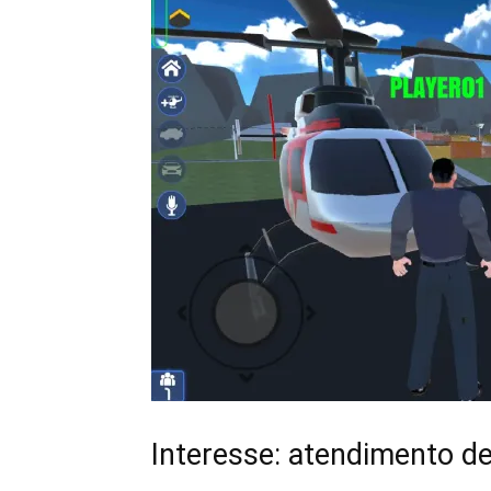
Interesse: atendimento de