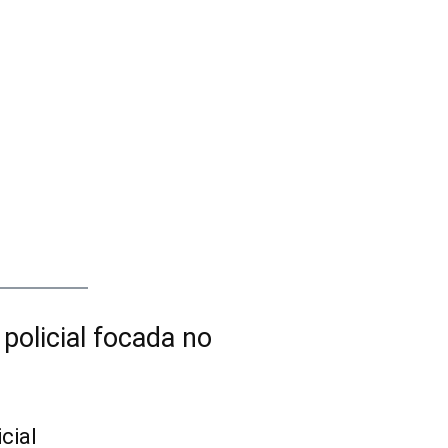
policial focada no
cial