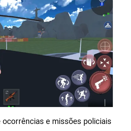
 ocorrências e missões policiais