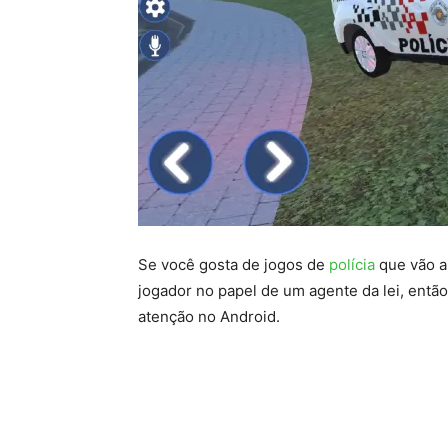
Se você gosta de jogos de
polícia
que vão a
jogador no papel de um agente da lei, entã
atenção no Android.