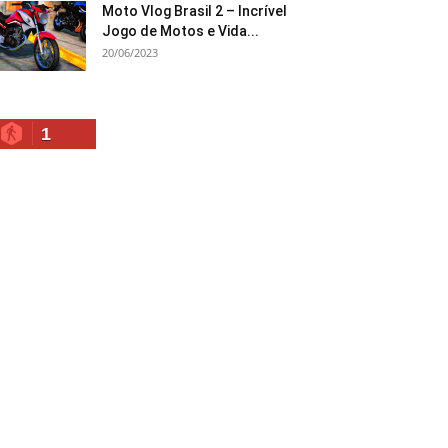
Moto Vlog Brasil 2 – Incrível
Jogo de Motos e Vida...
20/06/2023
1