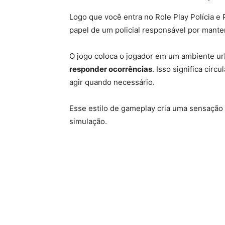
Logo que você entra no Role Play Polícia e 
papel de um policial responsável por mante
O jogo coloca o jogador em um ambiente ur
responder ocorrências
. Isso significa cir
agir quando necessário.
Esse estilo de gameplay cria uma sensação 
simulação.