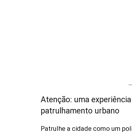
Atenção: uma experiência 
patrulhamento urbano
Patrulhe a cidade como um poli