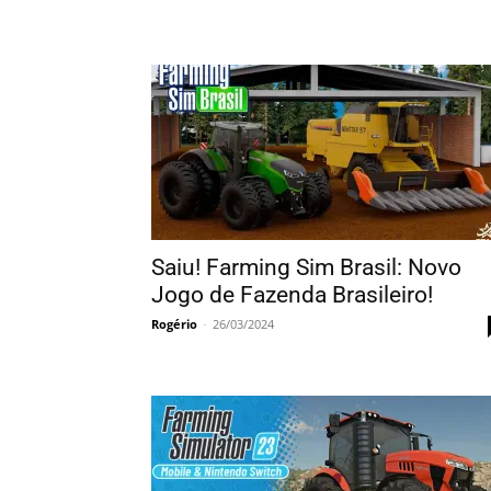
Saiu! Farming Sim Brasil: Novo
Jogo de Fazenda Brasileiro!
Rogério
-
26/03/2024