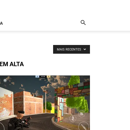
IA
MAIS RECENTES
EM ALTA