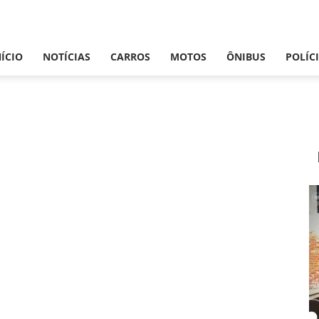
NÍCIO
NOTÍCIAS
CARROS
MOTOS
ÔNIBUS
POLÍC