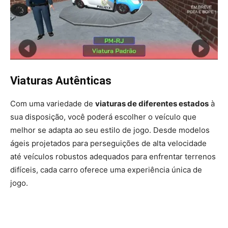
Viaturas Autênticas
Com uma variedade de
viaturas de diferentes estados
à
sua disposição, você poderá escolher o veículo que
melhor se adapta ao seu estilo de jogo. Desde modelos
ágeis projetados para perseguições de alta velocidade
até veículos robustos adequados para enfrentar terrenos
difíceis, cada carro oferece uma experiência única de
jogo.