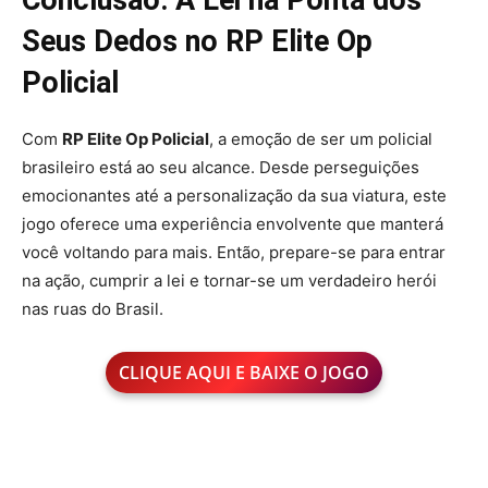
Conclusão: A Lei na Ponta dos
Seus Dedos no RP Elite Op
Policial
Com
RP Elite Op Policial
, a emoção de ser um policial
brasileiro está ao seu alcance. Desde perseguições
emocionantes até a personalização da sua viatura, este
jogo oferece uma experiência envolvente que manterá
você voltando para mais. Então, prepare-se para entrar
na ação, cumprir a lei e tornar-se um verdadeiro herói
nas ruas do Brasil.
CLIQUE AQUI E BAIXE O JOGO