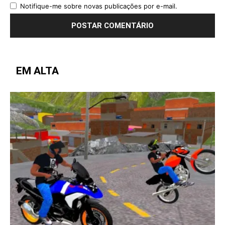
Notifique-me sobre novas publicações por e-mail.
EM ALTA