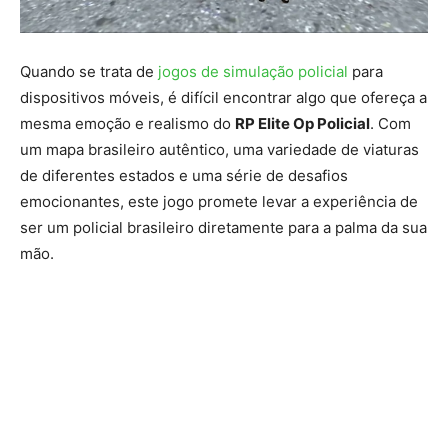
Quando se trata de
jogos de simulação policial
para
dispositivos móveis, é difícil encontrar algo que ofereça a
mesma emoção e realismo do
RP Elite Op Policial
. Com
um mapa brasileiro autêntico, uma variedade de viaturas
de diferentes estados e uma série de desafios
emocionantes, este jogo promete levar a experiência de
ser um policial brasileiro diretamente para a palma da sua
mão.