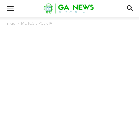
Início
MOTOS E POLÍCIA