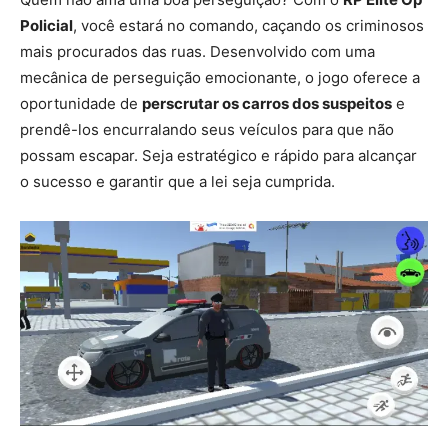
Policial
, você estará no comando, caçando os criminosos
mais procurados das ruas. Desenvolvido com uma
mecânica de perseguição emocionante, o jogo oferece a
oportunidade de
perscrutar os carros dos suspeitos
e
prendê-los encurralando seus veículos para que não
possam escapar. Seja estratégico e rápido para alcançar
o sucesso e garantir que a lei seja cumprida.