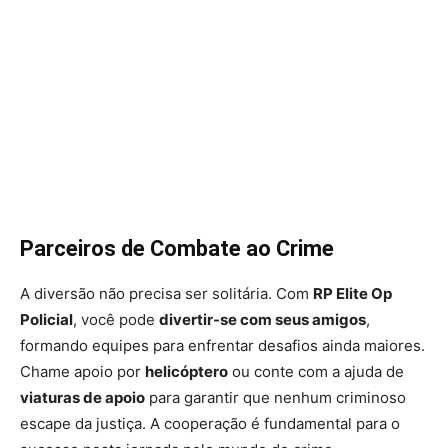
Parceiros de Combate ao Crime
A diversão não precisa ser solitária. Com
RP Elite Op
Policial
, você pode
divertir-se com seus amigos
,
formando equipes para enfrentar desafios ainda maiores.
Chame apoio por
helicóptero
ou conte com a ajuda de
viaturas de apoio
para garantir que nenhum criminoso
escape da justiça. A cooperação é fundamental para o