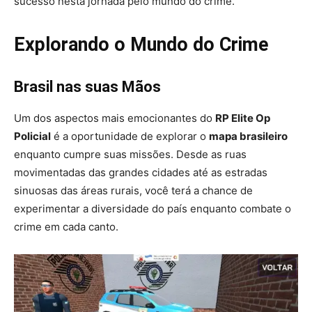
sucesso nesta jornada pelo mundo do crime.
Explorando o Mundo do Crime
Brasil nas suas Mãos
Um dos aspectos mais emocionantes do
RP Elite Op
Policial
é a oportunidade de explorar o
mapa brasileiro
enquanto cumpre suas missões. Desde as ruas
movimentadas das grandes cidades até as estradas
sinuosas das áreas rurais, você terá a chance de
experimentar a diversidade do país enquanto combate o
crime em cada canto.