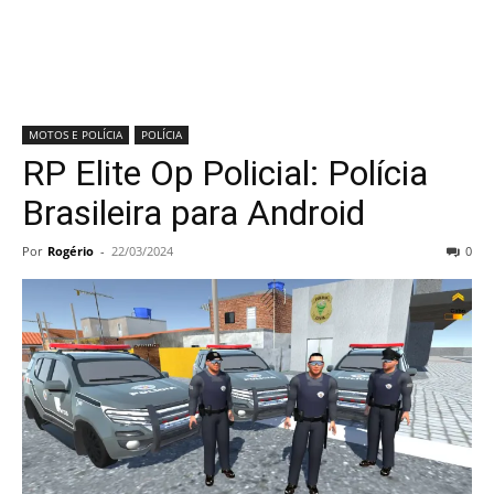
MOTOS E POLÍCIA
POLÍCIA
RP Elite Op Policial: Polícia
Brasileira para Android
Por
Rogério
-
22/03/2024
0