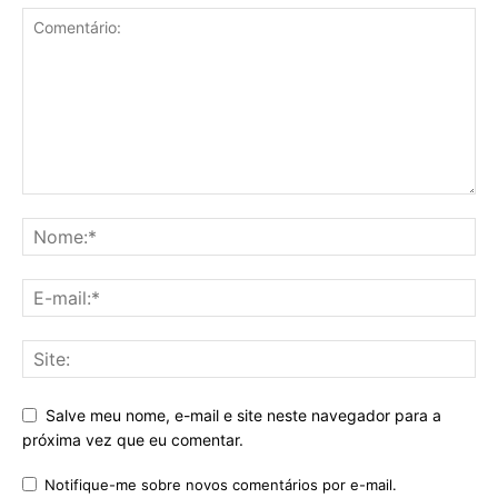
Salve meu nome, e-mail e site neste navegador para a
próxima vez que eu comentar.
Notifique-me sobre novos comentários por e-mail.