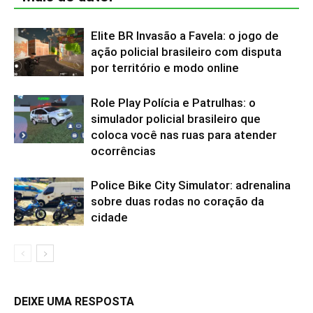
Elite BR Invasão a Favela: o jogo de
ação policial brasileiro com disputa
por território e modo online
Role Play Polícia e Patrulhas: o
simulador policial brasileiro que
coloca você nas ruas para atender
ocorrências
Police Bike City Simulator: adrenalina
sobre duas rodas no coração da
cidade
DEIXE UMA RESPOSTA