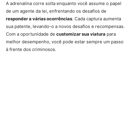
A adrenalina corre solta enquanto você assume o papel
de um agente da lei, enfrentando os desafios de
responder a várias ocorrências
. Cada captura aumenta
sua patente, levando-o a novos desafios e recompensas.
Com a oportunidade de
customizar sua viatura
para
melhor desempenho, você pode estar sempre um passo
à frente dos criminosos.