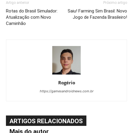
Artigo anterior
Próximo artigo
Rotas do Brasil Simulador:
Saiu! Farming Sim Brasil: Novo
Atualização com Novo
Jogo de Fazenda Brasileiro!
Caminhão
Rogério
https://gamesandroidnews.com.br
ARTIGOS RELACIONADOS
Mais do autor