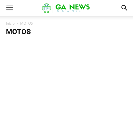
Início
MOTOS
MOTOS