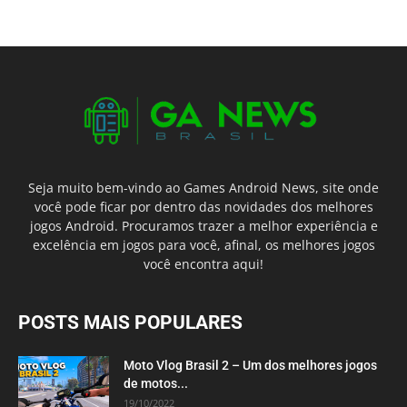
Seja muito bem-vindo ao Games Android News, site onde
você pode ficar por dentro das novidades dos melhores
jogos Android. Procuramos trazer a melhor experiência e
excelência em jogos para você, afinal, os melhores jogos
você encontra aqui!
POSTS MAIS POPULARES
Moto Vlog Brasil 2 – Um dos melhores jogos
de motos...
19/10/2022