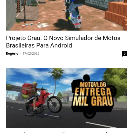
Projeto Grau: O Novo Simulador de Motos
Brasileiras Para Android
Rogério
-
17/02/2025
0