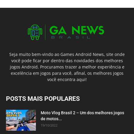
Seja muito bem-vindo ao Games Android News, site onde
você pode ficar por dentro das novidades dos melhores
jogos Android. Procuramos trazer a melhor experiência e
excelência em jogos para você, afinal, os melhores jogos
você encontra aqui!
POSTS MAIS POPULARES
Moto Vlog Brasil 2 – Um dos melhores jogos
de motos...
19/10/2022