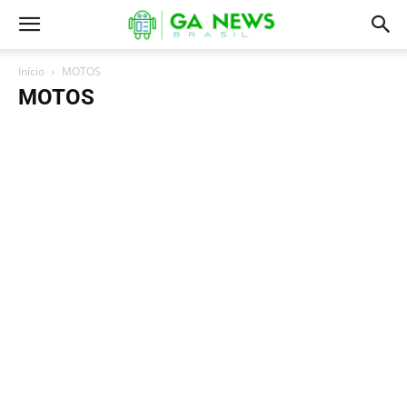
Início
MOTOS
MOTOS