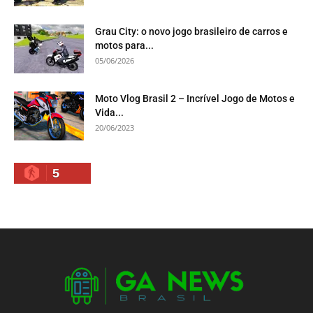
Grau City: o novo jogo brasileiro de carros e
motos para...
05/06/2026
Moto Vlog Brasil 2 – Incrível Jogo de Motos e
Vida...
20/06/2023
5