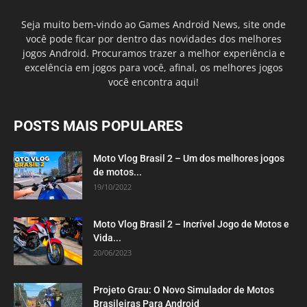
Seja muito bem-vindo ao Games Android News, site onde
você pode ficar por dentro das novidades dos melhores
jogos Android. Procuramos trazer a melhor experiência e
excelência em jogos para você, afinal, os melhores jogos
você encontra aqui!
POSTS MAIS POPULARES
Moto Vlog Brasil 2 – Um dos melhores jogos
de motos...
19/10/2022
Moto Vlog Brasil 2 – Incrível Jogo de Motos e
Vida...
20/06/2023
Projeto Grau: O Novo Simulador de Motos
Brasileiras Para Android